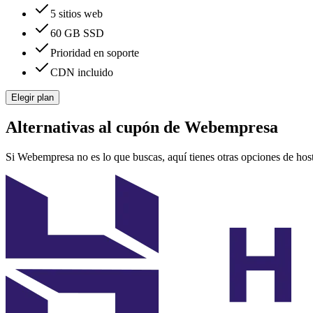
5 sitios web
60 GB SSD
Prioridad en soporte
CDN incluido
Elegir plan
Alternativas al cupón de
Webempresa
Si
Webempresa
no es lo que buscas, aquí tienes otras opciones de ho