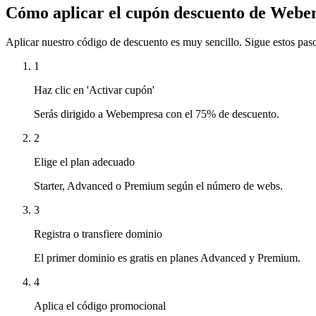
Cómo aplicar el cupón descuento de
Webe
Aplicar nuestro código de descuento es muy sencillo. Sigue estos paso
1
Haz clic en 'Activar cupón'
Serás dirigido a Webempresa con el 75% de descuento.
2
Elige el plan adecuado
Starter, Advanced o Premium según el número de webs.
3
Registra o transfiere dominio
El primer dominio es gratis en planes Advanced y Premium.
4
Aplica el código promocional