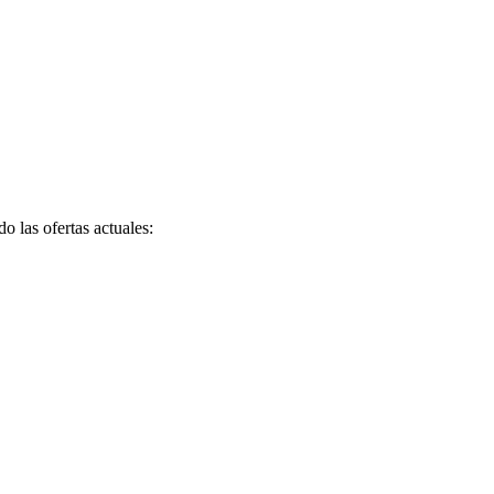
o las ofertas actuales: