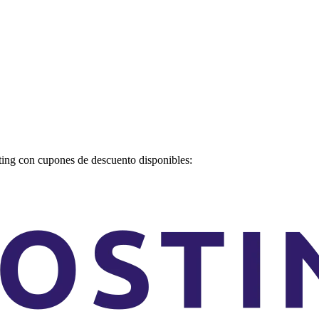
sting con cupones de descuento disponibles: