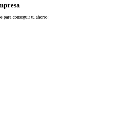
mpresa
s para conseguir tu ahorro: