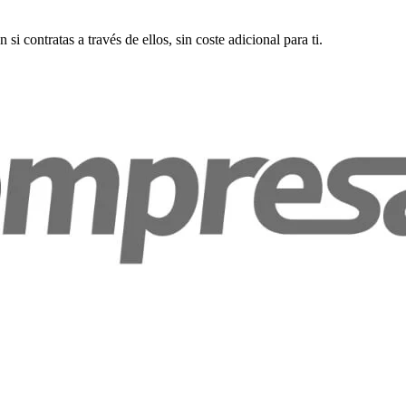
i contratas a través de ellos, sin coste adicional para ti.