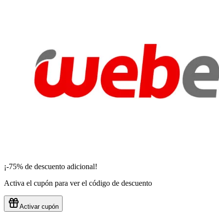
¡
-75%
de descuento adicional!
Activa el cupón para ver el código de descuento
Activar cupón