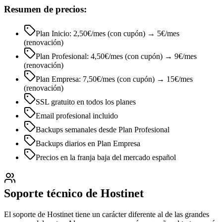
Resumen de precios:
Plan Inicio: 2,50€/mes (con cupón) → 5€/mes
(renovación)
Plan Profesional: 4,50€/mes (con cupón) → 9€/mes
(renovación)
Plan Empresa: 7,50€/mes (con cupón) → 15€/mes
(renovación)
SSL gratuito en todos los planes
Email profesional incluido
Backups semanales desde Plan Profesional
Backups diarios en Plan Empresa
Precios en la franja baja del mercado español
Soporte técnico de Hostinet
El soporte de Hostinet tiene un carácter diferente al de las grandes