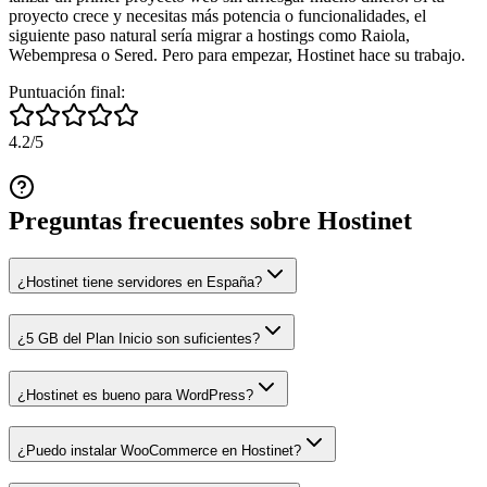
proyecto crece y necesitas más potencia o funcionalidades, el
siguiente paso natural sería migrar a hostings como Raiola,
Webempresa o Sered. Pero para empezar, Hostinet hace su trabajo.
Puntuación final:
4.2
/5
Preguntas frecuentes sobre
Hostinet
¿Hostinet tiene servidores en España?
¿5 GB del Plan Inicio son suficientes?
¿Hostinet es bueno para WordPress?
¿Puedo instalar WooCommerce en Hostinet?