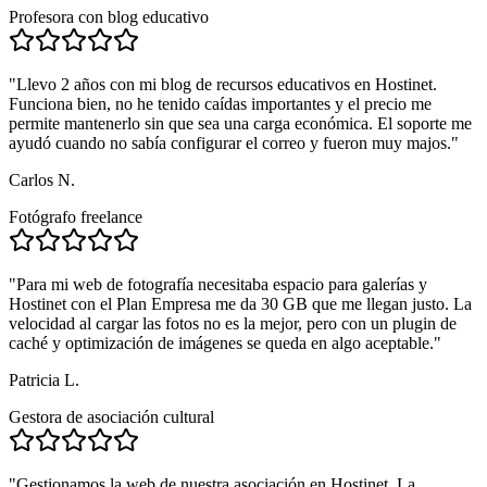
Profesora con blog educativo
"
Llevo 2 años con mi blog de recursos educativos en Hostinet.
Funciona bien, no he tenido caídas importantes y el precio me
permite mantenerlo sin que sea una carga económica. El soporte me
ayudó cuando no sabía configurar el correo y fueron muy majos.
"
Carlos N.
Fotógrafo freelance
"
Para mi web de fotografía necesitaba espacio para galerías y
Hostinet con el Plan Empresa me da 30 GB que me llegan justo. La
velocidad al cargar las fotos no es la mejor, pero con un plugin de
caché y optimización de imágenes se queda en algo aceptable.
"
Patricia L.
Gestora de asociación cultural
"
Gestionamos la web de nuestra asociación en Hostinet. La