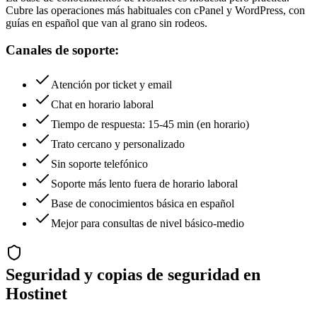
Cubre las operaciones más habituales con cPanel y WordPress, con
guías en español que van al grano sin rodeos.
Canales de soporte:
Atención por ticket y email
Chat en horario laboral
Tiempo de respuesta: 15-45 min (en horario)
Trato cercano y personalizado
Sin soporte telefónico
Soporte más lento fuera de horario laboral
Base de conocimientos básica en español
Mejor para consultas de nivel básico-medio
Seguridad y copias de seguridad en
Hostinet