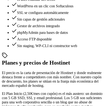
WordPress en un clic con Softaculous
SSL se configura automáticamente
Sin capas de gestión adicionales
Gestor de archivos integrado
phpMyAdmin para bases de datos
Acceso FTP disponible
Sin staging, WP-CLI ni constructor web
Planes y precios de Hostinet
El precio es la carta de presentación de Hostinet y donde realmente
destaca frente a competidores con más nombre. Con nuestro cupón
de descuento, los planes se sitúan en la franja más económica del
mercado español de hosting.
El Plan Inicio (2,50€/mes con cupón) es el más austero: un dominio
con 5 GB SSD, SSL y email profesional. Los 5 GB son suficientes
para una web corporativa sencilla o un blog que no abuse de