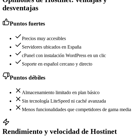
desventajas
Puntos fuertes
Precios muy accesibles
Servidores ubicados en España
cPanel con instalación WordPress en un clic
Soporte en español cercano y directo
Puntos débiles
Almacenamiento limitado en plan básico
Sin tecnología LiteSpeed ni caché avanzada
Menos funcionalidades que competidores de gama media
Rendimiento y velocidad de Hostinet