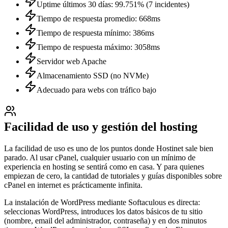
Uptime últimos 30 días: 99.751% (7 incidentes)
Tiempo de respuesta promedio: 668ms
Tiempo de respuesta mínimo: 386ms
Tiempo de respuesta máximo: 3058ms
Servidor web Apache
Almacenamiento SSD (no NVMe)
Adecuado para webs con tráfico bajo
Facilidad de uso y gestión del hosting
La facilidad de uso es uno de los puntos donde Hostinet sale bien
parado. Al usar cPanel, cualquier usuario con un mínimo de
experiencia en hosting se sentirá como en casa. Y para quienes
empiezan de cero, la cantidad de tutoriales y guías disponibles sobre
cPanel en internet es prácticamente infinita.
La instalación de WordPress mediante Softaculous es directa:
seleccionas WordPress, introduces los datos básicos de tu sitio
(nombre, email del administrador, contraseña) y en dos minutos