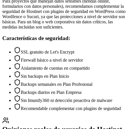
Para proyectos que manejan datos sensibles (tiendas online,
formularios con datos personales), recomendamos complementar la
seguridad de Hostinet con plugins de seguridad en WordPress como
Wordfence o Sucuri, ya que las protecciones a nivel de servidor son
básicas. Para un blog o web corporativa sin datos críticos, las
medidas incluidas son suficientes.
Características de seguridad:
SSL gratuito de Let's Encrypt
Firewall básico a nivel de servidor
Aislamiento de cuentas en compartido
Sin backups en Plan Inicio
Backups semanales en Plan Profesional
Backups diarios en Plan Empresa
Sin Imunify360 ni detección proactiva de malware
Recomendable complementar con plugins de seguridad