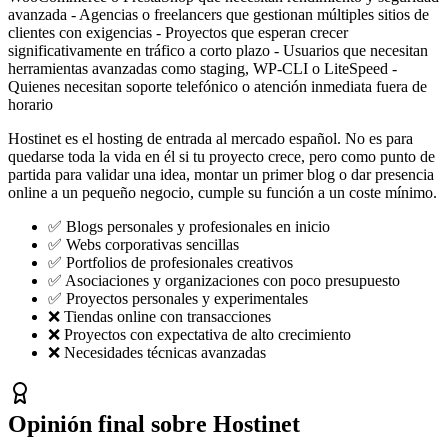
avanzada - Agencias o freelancers que gestionan múltiples sitios de
clientes con exigencias - Proyectos que esperan crecer
significativamente en tráfico a corto plazo - Usuarios que necesitan
herramientas avanzadas como staging, WP-CLI o LiteSpeed -
Quienes necesitan soporte telefónico o atención inmediata fuera de
horario
Hostinet es el hosting de entrada al mercado español. No es para
quedarse toda la vida en él si tu proyecto crece, pero como punto de
partida para validar una idea, montar un primer blog o dar presencia
online a un pequeño negocio, cumple su función a un coste mínimo.
✅ Blogs personales y profesionales en inicio
✅ Webs corporativas sencillas
✅ Portfolios de profesionales creativos
✅ Asociaciones y organizaciones con poco presupuesto
✅ Proyectos personales y experimentales
❌ Tiendas online con transacciones
❌ Proyectos con expectativa de alto crecimiento
❌ Necesidades técnicas avanzadas
Opinión final sobre Hostinet