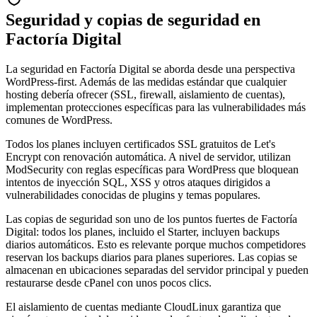
Seguridad y copias de seguridad en
Factoría Digital
La seguridad en Factoría Digital se aborda desde una perspectiva
WordPress-first. Además de las medidas estándar que cualquier
hosting debería ofrecer (SSL, firewall, aislamiento de cuentas),
implementan protecciones específicas para las vulnerabilidades más
comunes de WordPress.
Todos los planes incluyen certificados SSL gratuitos de Let's
Encrypt con renovación automática. A nivel de servidor, utilizan
ModSecurity con reglas específicas para WordPress que bloquean
intentos de inyección SQL, XSS y otros ataques dirigidos a
vulnerabilidades conocidas de plugins y temas populares.
Las copias de seguridad son uno de los puntos fuertes de Factoría
Digital: todos los planes, incluido el Starter, incluyen backups
diarios automáticos. Esto es relevante porque muchos competidores
reservan los backups diarios para planes superiores. Las copias se
almacenan en ubicaciones separadas del servidor principal y pueden
restaurarse desde cPanel con unos pocos clics.
El aislamiento de cuentas mediante CloudLinux garantiza que