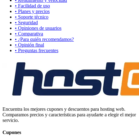
• Rendimiento y velocidad
• Facilidad de uso
• Planes y precios
• Soporte técnico
• Seguridad
• Opiniones de usuarios
• Comparativa
• ¿Para quién recomendamos?
• Opinión final
• Preguntas frecuentes
Encuentra los mejores cupones y descuentos para hosting web.
Comparamos precios y características para ayudarte a elegir el mejor
servicio.
Cupones