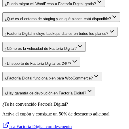
¿Puedo migrar mi WordPress a Factoría Digital gratis?
¿Qué es el entorno de staging y en qué planes está disponible?
¿Factoría Digital incluye backups diarios en todos los planes?
¿Cómo es la velocidad de Factoría Digital?
¿El soporte de Factoría Digital es 24/7?
¿Factoría Digital funciona bien para WooCommerce?
¿Hay garantía de devolución en Factoría Digital?
¿Te ha convencido
Factoría Digital
?
Activa el cupón y consigue un
50%
de descuento adicional
Ir a
Factoría Digital
con descuento