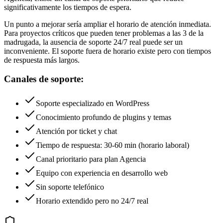
significativamente los tiempos de espera.
Un punto a mejorar sería ampliar el horario de atención inmediata.
Para proyectos críticos que pueden tener problemas a las 3 de la
madrugada, la ausencia de soporte 24/7 real puede ser un
inconveniente. El soporte fuera de horario existe pero con tiempos
de respuesta más largos.
Canales de soporte:
Soporte especializado en WordPress
Conocimiento profundo de plugins y temas
Atención por ticket y chat
Tiempo de respuesta: 30-60 min (horario laboral)
Canal prioritario para plan Agencia
Equipo con experiencia en desarrollo web
Sin soporte telefónico
Horario extendido pero no 24/7 real