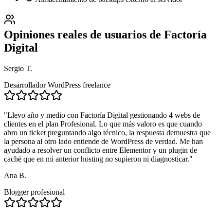
Opiniones reales de usuarios de
Factoría
Digital
Sergio T.
Desarrollador WordPress freelance
"
Llevo año y medio con Factoría Digital gestionando 4 webs de
clientes en el plan Profesional. Lo que más valoro es que cuando
abro un ticket preguntando algo técnico, la respuesta demuestra que
la persona al otro lado entiende de WordPress de verdad. Me han
ayudado a resolver un conflicto entre Elementor y un plugin de
caché que en mi anterior hosting no supieron ni diagnosticar.
"
Ana B.
Blogger profesional