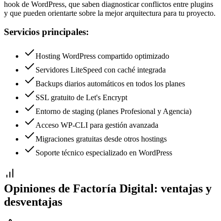
hook de WordPress, que saben diagnosticar conflictos entre plugins
y que pueden orientarte sobre la mejor arquitectura para tu proyecto.
Servicios principales:
Hosting WordPress compartido optimizado
Servidores LiteSpeed con caché integrada
Backups diarios automáticos en todos los planes
SSL gratuito de Let's Encrypt
Entorno de staging (planes Profesional y Agencia)
Acceso WP-CLI para gestión avanzada
Migraciones gratuitas desde otros hostings
Soporte técnico especializado en WordPress
Opiniones de
Factoría Digital
: ventajas y
desventajas