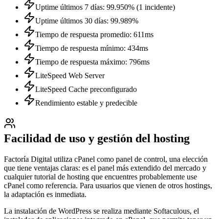
Uptime últimos 7 días: 99.950% (1 incidente)
Uptime últimos 30 días: 99.989%
Tiempo de respuesta promedio: 611ms
Tiempo de respuesta mínimo: 434ms
Tiempo de respuesta máximo: 796ms
LiteSpeed Web Server
LiteSpeed Cache preconfigurado
Rendimiento estable y predecible
Facilidad de uso y gestión del hosting
Factoría Digital utiliza cPanel como panel de control, una elección
que tiene ventajas claras: es el panel más extendido del mercado y
cualquier tutorial de hosting que encuentres probablemente use
cPanel como referencia. Para usuarios que vienen de otros hostings,
la adaptación es inmediata.
La instalación de WordPress se realiza mediante Softaculous, el