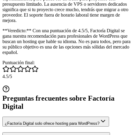
presupuesto limitado. La ausencia de VPS o servidores dedicados
significa que si tu proyecto crece mucho, tendrás que migrar a otro
proveedor. El soporte fuera de horario laboral tiene margen de
mejora.
**Veredicto:** Con una puntuación de 4.5/5, Factoría Digital se
gana nuestra recomendación para profesionales de WordPress que
buscan un hosting que hable su idioma. No es para todos, pero para
su público objetivo es una de las opciones más sólidas del mercado
español.
Puntuación final:
4.5
/5
Preguntas frecuentes sobre
Factoría
Digital
¿Factoría Digital solo ofrece hosting para WordPress?