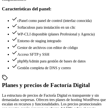
Características del panel:
cPanel como panel de control (interfaz conocida)
Softaculous para instalación en un clic
WP-CLI disponible (planes Profesional y Agencia)
Entorno de staging integrado
Gestor de archivos con editor de código
Acceso SFTP y SSH
phpMyAdmin para gestión de bases de datos
Gestión completa de DNS y correo
Planes y precios de Factoría Digital
La estructura de precios de Factoría Digital es transparente y sin
demasiadas sorpresas. Ofrecen tres planes de hosting WordPress que
escalan en recursos y funcionalidades. Los precios promocionales