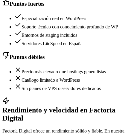
Puntos fuertes
Especialización real en WordPress
Soporte técnico con conocimiento profundo de WP
Entornos de staging incluidos
Servidores LiteSpeed en España
Puntos débiles
Precio más elevado que hostings generalistas
Catálogo limitado a WordPress
Sin planes de VPS o servidores dedicados
Rendimiento y velocidad en Factoría
Digital
Factoría Digital ofrece un rendimiento sólido y fiable. En nuestra