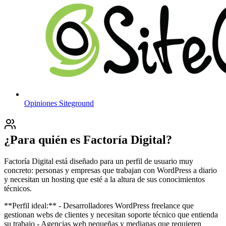
Opiniones
Siteground
¿Para quién es Factoría Digital?
Factoría Digital está diseñado para un perfil de usuario muy
concreto: personas y empresas que trabajan con WordPress a diario
y necesitan un hosting que esté a la altura de sus conocimientos
técnicos.
**Perfil ideal:** - Desarrolladores WordPress freelance que
gestionan webs de clientes y necesitan soporte técnico que entienda
su trabajo - Agencias web pequeñas y medianas que requieren